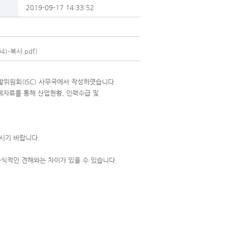
2019-09-17 14:33:52
)-복사.pdf)
위원회(ISC) 사무국에서 작성하엿습니다.
계자료를 통해 산업현황, 인력수급 및
시기 바랍니다.
공식적인 견해와는 차이가 있을 수 있습니다.