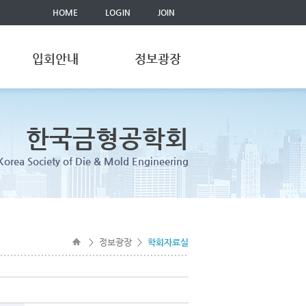
HOME
LOGIN
JOIN
입회안내
정보광장
한국금형공학회
Korea Society of Die & Mold Engineering
> 정보광장 >
학회자료실