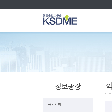
정보광장
공지사항
ㆍ