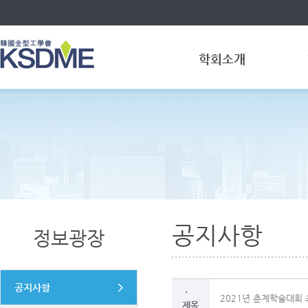
학회소개
공지사항
정보광장
공지사항
ㆍ
2021년 춘계학술대회 
제목