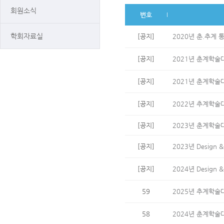
회원소식
번호
학회자료실
[공지]
2020년 춘.추계 
[공지]
2021년 춘계학술
[공지]
2021년 춘계학술
[공지]
2022년 추계학술대회
[공지]
2023년 춘계학술대회
[공지]
2023년 Design
[공지]
2024년 Design 
59
2025년 추계학술
58
2024년 춘계학술