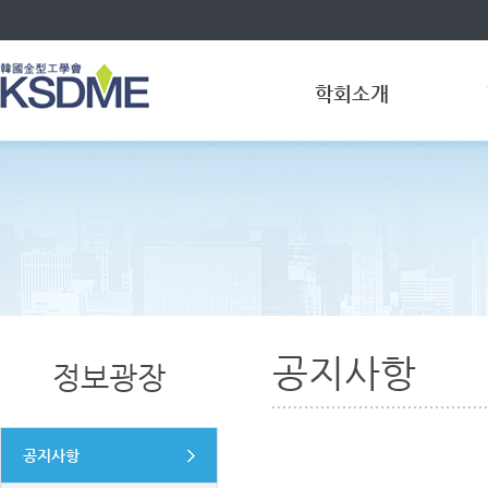
학회소개
공지사항
정보광장
공지사항