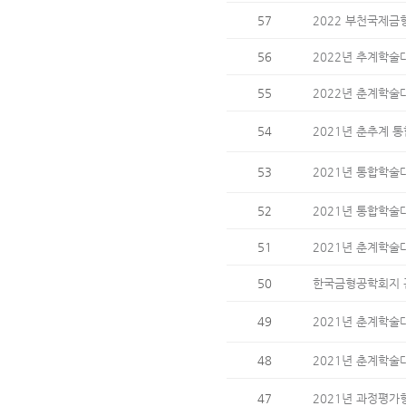
57
2022 부천국제금
56
2022년 추계학술대회 
55
2022년 춘계학술
54
2021년 춘추계 
53
2021년 통합학술
52
2021년 통합학술
51
2021년 춘계학술
50
한국금형공학회지 
49
2021년 춘계학술
48
2021년 춘계학술
47
2021년 과정평가